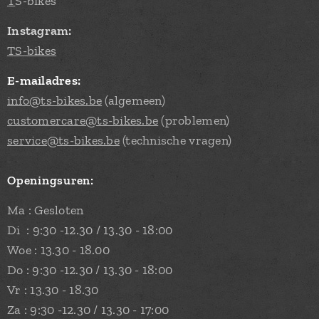
T
S-bikes
Instagram:
TS-bikes
E-mailadres:
info@ts-bikes.be
(algemeen)
customercare@ts-bikes.be
(problemen)
service@ts-bikes.be
(technische vragen)
Openingsuren:
Ma : Gesloten
Di : 9:30 -12.30 / 13.30 - 18:00
Woe : 13.30 - 18.00
Do : 9:30 -12.30 / 13.30 - 18:00
Vr : 13.30 - 18.30
Za : 9:30 -12.30 / 13.30 - 17:00