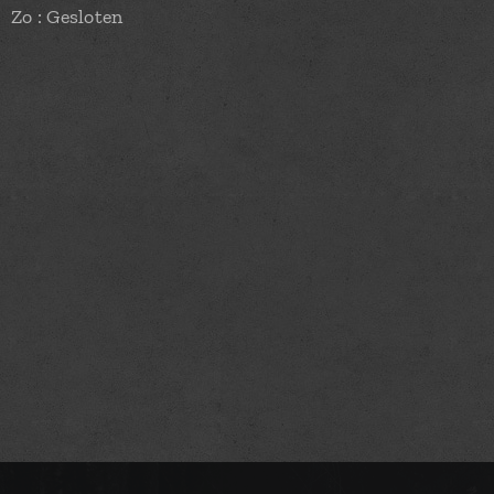
Zo : Gesloten