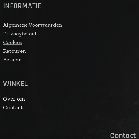
INFORMATIE
Algemene Voorwaarden
Privacybeleid
Cookies
Retouren
Betalen
WINKEL
Over ons
Contact
Contact