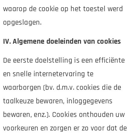
waarop de cookie op het toestel werd
opgeslagen.
IV. Algemene doeleinden van cookies
De eerste doelstelling is een efficiënte
en snelle internetervaring te
waarborgen (bv. d.m.v. cookies die de
taalkeuze bewaren, inloggegevens
bewaren, enz.). Cookies onthouden uw
voorkeuren en zorgen er zo voor dat de