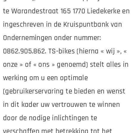
te Warandestraat 165 1770 Liedekerke en
ingeschreven in de Kruispuntbank van
Ondernemingen onder nummer:
0862.905.862. TS-bikes (hierna « wij », «
onze » of « ons » genoemd) stelt alles in
werking om u een optimale
(gebruikerservaring te bieden en wenst
in dit kader uw vertrouwen te winnen
door de nodige inlichtingen te
verschaffen met betrekking tot het