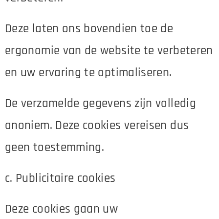
Deze laten ons bovendien toe de
ergonomie van de website te verbeteren
en uw ervaring te optimaliseren.
De verzamelde gegevens zijn volledig
anoniem. Deze cookies vereisen dus
geen toestemming.
c. Publicitaire cookies
Deze cookies gaan uw