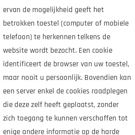
ervan de mogelijkheid geeft het
betrokken toestel (computer of mobiele
telefoon) te herkennen telkens de
website wordt bezocht. Een cookie
identificeert de browser van uw toestel,
maar nooit u persoonlijk. Bovendien kan
een server enkel de cookies raadplegen
die deze zelf heeft geplaatst, zonder
zich toegang te kunnen verschaffen tot
enige andere informatie op de harde