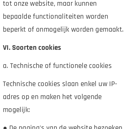
tot onze website, maar kunnen
bepaalde functionaliteiten worden
beperkt of onmogelijk worden gemaakt.
VI. Soorten cookies
a. Technische of functionele cookies
Technische cookies slaan enkel uw IP-
adres op en maken het volgende
mogelijk:
● De pagina's van de website bezoeken