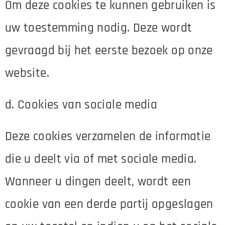
Om deze cookies te kunnen gebruiken is
uw toestemming nodig. Deze wordt
gevraagd bij het eerste bezoek op onze
website.
d. Cookies van sociale media
Deze cookies verzamelen de informatie
die u deelt via of met sociale media.
Wanneer u dingen deelt, wordt een
cookie van een derde partij opgeslagen