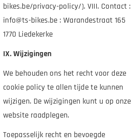
bikes.be/privacy-policy/). VIII. Contact :
info@ts-bikes.be : Warandestraat 165
1770 Liedekerke
IX. Wijzigingen
We behouden ons het recht voor deze
cookie policy te allen tijde te kunnen
wijzigen. De wijzigingen kunt u op onze
website raadplegen.
Toepasselijk recht en bevoegde