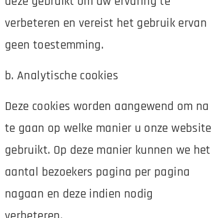
deze gebruikt om uw ervaring te
verbeteren en vereist het gebruik ervan
geen toestemming.
b. Analytische cookies
Deze cookies worden aangewend om na
te gaan op welke manier u onze website
gebruikt. Op deze manier kunnen we het
aantal bezoekers pagina per pagina
nagaan en deze indien nodig
verbeteren.