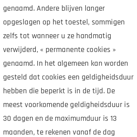
genaamd. Andere blijven langer
opgeslagen op het toestel, sommigen
zelfs tot wanneer u ze handmatig
verwijderd, « permanente cookies »
genaamd. In het algemeen kan worden
gesteld dat cookies een geldigheidsduur
hebben die beperkt is in de tijd. De
meest voorkomende geldigheidsduur is
30 dagen en de maximumduur is 13
maanden, te rekenen vanaf de dag