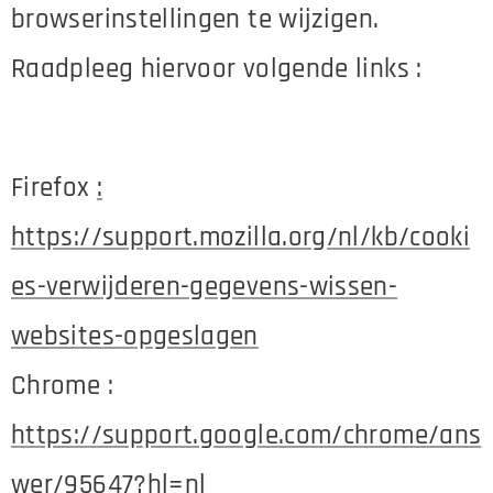
browserinstellingen te wijzigen.
Raadpleeg hiervoor volgende links :
Firefox
:
https://support.mozilla.org/nl/kb/cooki
es-verwijderen-gegevens-wissen-
websites-opgeslagen
Chrome :
https://support.google.com/chrome/ans
wer/95647?hl=nl