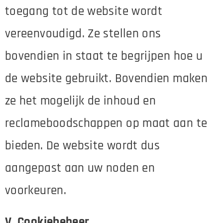
toegang tot de website wordt
vereenvoudigd. Ze stellen ons
bovendien in staat te begrijpen hoe u
de website gebruikt. Bovendien maken
ze het mogelijk de inhoud en
reclameboodschappen op maat aan te
bieden. De website wordt dus
aangepast aan uw noden en
voorkeuren.
V. Cookiebeheer