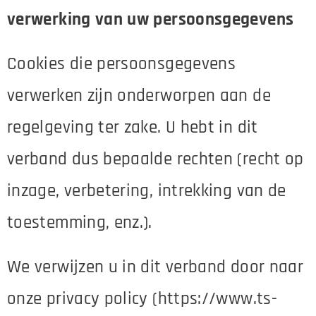
verwerking van uw persoonsgegevens
Cookies die persoonsgegevens
verwerken zijn onderworpen aan de
regelgeving ter zake. U hebt in dit
verband dus bepaalde rechten (recht op
inzage, verbetering, intrekking van de
toestemming, enz.).
We verwijzen u in dit verband door naar
onze privacy policy (https://www.ts-