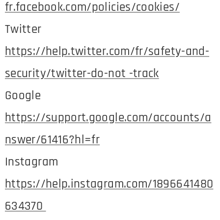
fr.facebook.com/policies/cookies/
Twitter
https://help.twitter.com/fr/safety-and-
security/twitter-do-not -track
Google
https://support.google.com/accounts/a
nswer/61416?hl=fr
Instagram
https://help.instagram.com/1896641480
634370