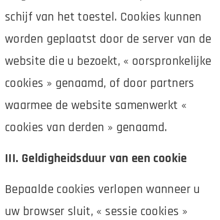
schijf van het toestel. Cookies kunnen
worden geplaatst door de server van de
website die u bezoekt, « oorspronkelijke
cookies » genaamd, of door partners
waarmee de website samenwerkt «
cookies van derden » genaamd.
III. Geldigheidsduur van een cookie
Bepaalde cookies verlopen wanneer u
uw browser sluit, « sessie cookies »