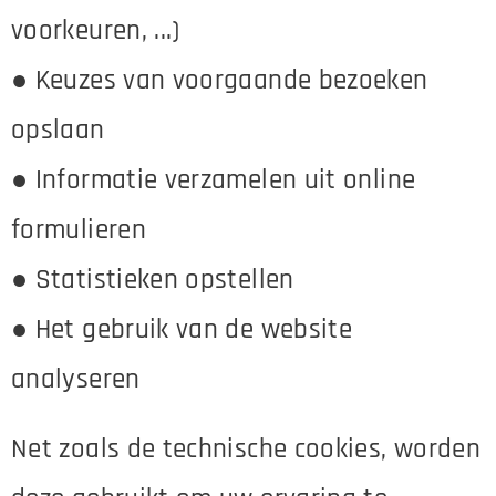
voorkeuren, ...)
● Keuzes van voorgaande bezoeken
opslaan
● Informatie verzamelen uit online
formulieren
● Statistieken opstellen
● Het gebruik van de website
analyseren
Net zoals de technische cookies, worden