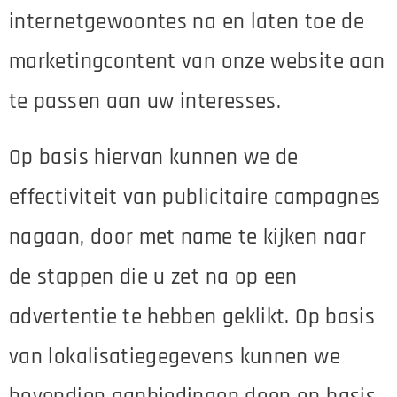
internetgewoontes na en laten toe de
marketingcontent van onze website aan
te passen aan uw interesses.
Op basis hiervan kunnen we de
effectiviteit van publicitaire campagnes
nagaan, door met name te kijken naar
de stappen die u zet na op een
advertentie te hebben geklikt.
Op basis
van lokalisatiegegevens kunnen we