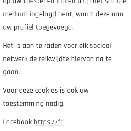
op uw toestel en indien u op het sociale
medium ingelogd bent, wordt deze aan
uw profiel toegevoegd.
Het is aan te raden voor elk sociaal
netwerk de reikwijdte hiervan na te
gaan.
Voor deze cookies is ook uw
toestemming nodig.
Facebook
https://fr-