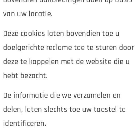
bovendien aanbiedingen doen op basis
van uw locatie.
Deze cookies laten bovendien toe u
doelgerichte reclame toe te sturen door
deze te koppelen met de website die u
hebt bezocht.
De informatie die we verzamelen en
delen, laten slechts toe uw toestel te
identificeren.