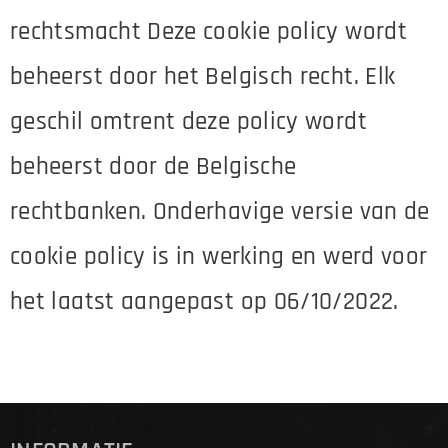
rechtsmacht Deze cookie policy wordt
beheerst door het Belgisch recht. Elk
geschil omtrent deze policy wordt
beheerst door de Belgische
rechtbanken. Onderhavige versie van de
cookie policy is in werking en werd voor
het laatst aangepast op 06/10/2022.