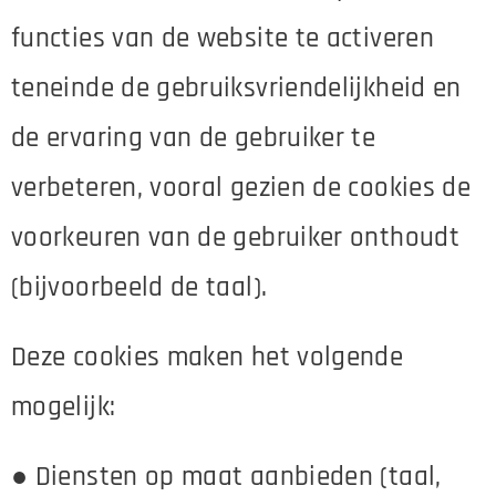
functies van de website te activeren
teneinde de gebruiksvriendelijkheid en
de ervaring van de gebruiker te
verbeteren, vooral gezien de cookies de
voorkeuren van de gebruiker onthoudt
(bijvoorbeeld de taal).
Deze cookies maken het volgende
mogelijk:
● Diensten op maat aanbieden (taal,