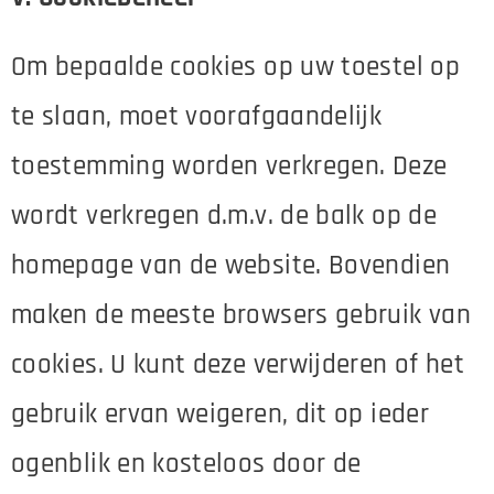
Om bepaalde cookies op uw toestel op
te slaan, moet voorafgaandelijk
toestemming worden verkregen. Deze
wordt verkregen d.m.v. de balk op de
homepage van de website. Bovendien
maken de meeste browsers gebruik van
cookies. U kunt deze verwijderen of het
gebruik ervan weigeren, dit op ieder
ogenblik en kosteloos door de