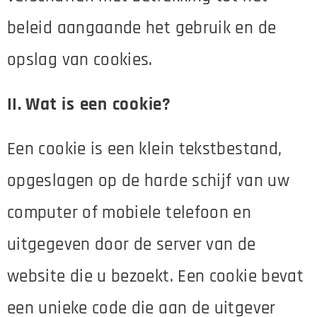
beleid aangaande het gebruik en de
opslag van cookies.
II.
Wat is een cookie?
Een cookie is een klein tekstbestand,
opgeslagen op de harde schijf van uw
computer of mobiele telefoon en
uitgegeven door de server van de
website die u bezoekt. Een cookie bevat
een unieke code die aan de uitgever