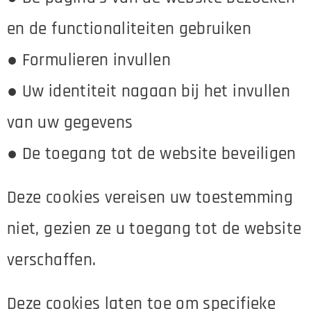
en de functionaliteiten gebruiken
● Formulieren invullen
● Uw identiteit nagaan bij het invullen
van uw gegevens
● De toegang tot de website beveiligen
Deze cookies vereisen uw toestemming
niet, gezien ze u toegang tot de website
verschaffen.
Deze cookies laten toe om specifieke