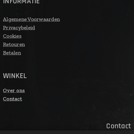
INFORMATIE
Algemene Voorwaarden
Privacybeleid
Cookies
Retouren
Betalen
WINKEL
Over ons
Contact
Contact