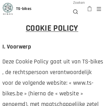
Zoeken
TS-bikes
COOKIE POLICY
I. Voorwerp
Deze Cookie Policy gaat uit van TS-bikes
, de rechtspersoon verantwoordelijk
voor de volgende website: « www.ts-
bikes.be » (hierna de « website »
genoemd), met maatschappelijke zetel