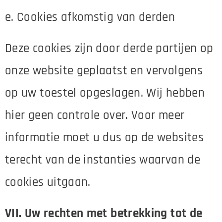
e. Cookies afkomstig van derden
Deze cookies zijn door derde partijen op
onze website geplaatst en vervolgens
op uw toestel opgeslagen. Wij hebben
hier geen controle over. Voor meer
informatie moet u dus op de websites
terecht van de instanties waarvan de
cookies uitgaan.
VII. Uw rechten met betrekking tot de