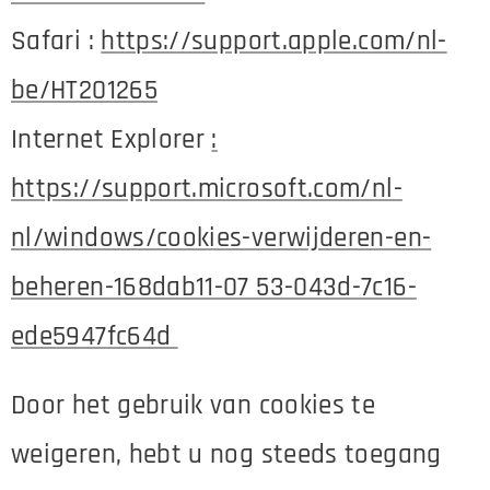
Safari :
https://support.apple.com/nl-
be/HT201265
Internet Explorer
:
https://support.microsoft.com/nl-
nl/windows/cookies-verwijderen-en-
beheren-168dab11-07 53-043d-7c16-
ede5947fc64d
Door het gebruik van cookies te
weigeren, hebt u nog steeds toegang