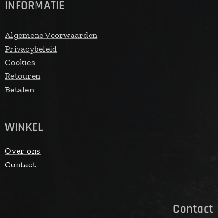
INFORMATIE
Algemene Voorwaarden
Privacybeleid
Cookies
Retouren
Betalen
WINKEL
Over ons
Contact
Contact