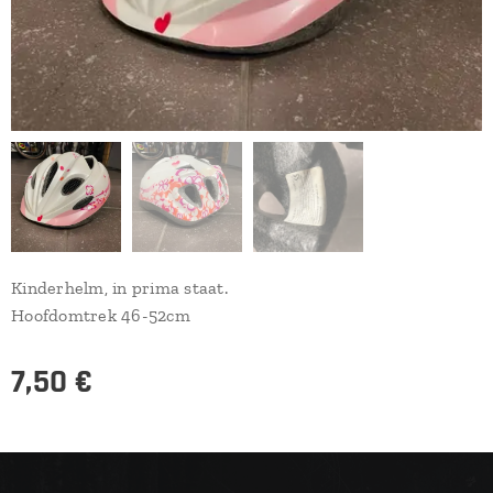
Kinderhelm, in prima staat.
Hoofdomtrek 46-52cm
7,50
€