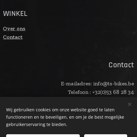
WINKEL
Over ons
Contact
Contact
E-mailadres: info@ts-bikes.be
Telefoon : +32(0)53 68 28 34
Wij gebruiken cookies om onze website goed te laten
functioneren en te beveiligen, en om je de best mogelijke
Cookies
gebruikerservaring te bieden.