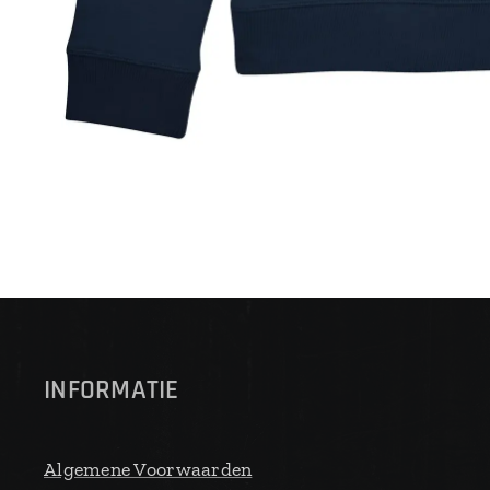
INFORMATIE
Algemene Voorwaarden