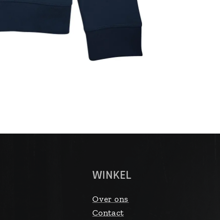
WINKEL
Over ons
Contact