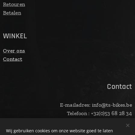
Retouren
Betalen
WINKEL
Over ons
Contact
Contact
E-mailadres: info@ts-bikes.be
Telefoon : +32(0)53 68 28 34
Wij gebruiken cookies om onze website goed te laten