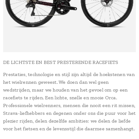
DE LICHTSTE EN BEST PRESTERENDE RACEFIETS
Prestaties, technologie en stijl zijn altijd de hoekstenen van
het wielrennen geweest. We doen dan wel geen
wedstrijden, maar we houden van het gevoel om op een
racefiets te rijden. Een lichte, snelle en mooie Orca.
Professionele wielrenners, mensen die nooit een rit missen,
Strava-liefhebbers en degenen onder ons die puur voor het
plezier rijden, delen dezelfde ambities: we delen de liefde
voor het fietsen en de levensstijl die daarmee samenhangt.