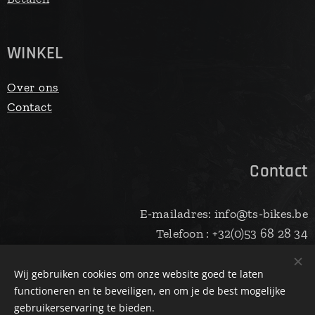
WINKEL
Over ons
Contact
Contact
E-mailadres: info@ts-bikes.be
Telefoon : +32(0)53 68 28 34
Wij gebruiken cookies om onze website goed te laten
functioneren en te beveiligen, en om je de best mogelijke
Cookies
gebruikerservaring te bieden.